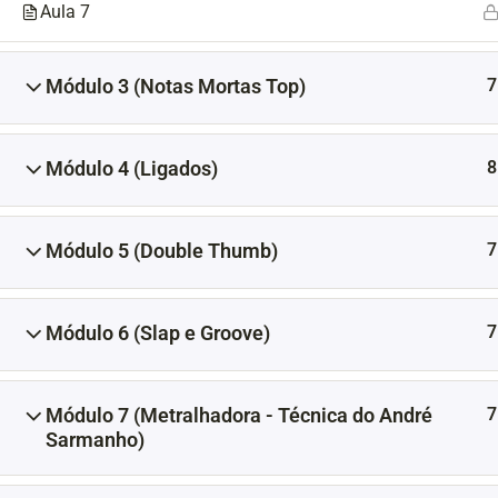
Aula 7
7
Módulo 3 (Notas Mortas Top)
8
Módulo 4 (Ligados)
7
Módulo 5 (Double Thumb)
7
Módulo 6 (Slap e Groove)
7
Módulo 7 (Metralhadora - Técnica do André
Sarmanho)