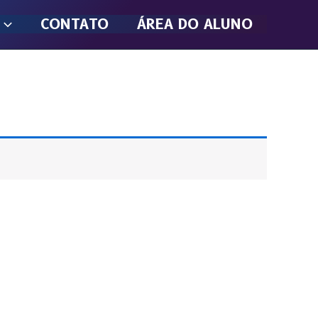
CONTATO
ÁREA DO ALUNO