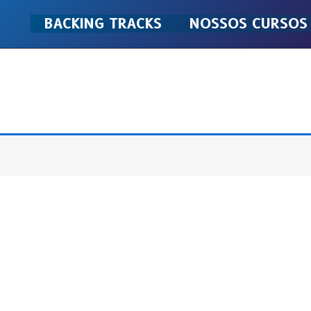
BACKING TRACKS
NOSSOS CURSOS